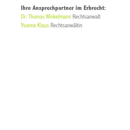
Ihre Ansprechpartner im Erbrecht:
Dr. Thomas Winkelmann
Rechtsanwalt
Yvonne Klaus
Rechtsanwältin