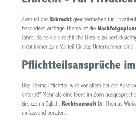
Zwar ist das
Erbrecht
gleichermaßen für Privatleut
besonders wichtige Thema ist die
Nachfolgeplan
Jahre, da es viele rechtliche Details zu berücksicht
nicht immer zum Vorteil für das Unternehmen sind.
Pflichtteilsansprüche im
Das Thema Pflichtteil wird vor allem bei der Ausarb
enterbt!" Mehr als eine leere im Zorn ausgesproche
Grenzen möglich.
Rechtsanwalt
Dr. Thomas Wink
umfassend beraten.