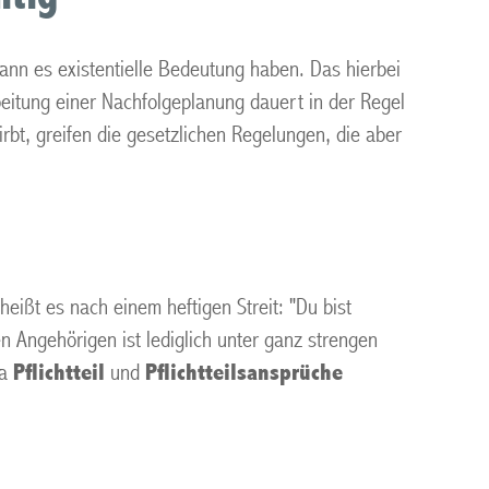
ann es existentielle Bedeutung haben. Das hierbei
rbeitung einer Nachfolgeplanung dauert in der Regel
tirbt, greifen die gesetzlichen Regelungen, die aber
eißt es nach einem heftigen Streit: "Du bist
n Angehörigen ist lediglich unter ganz strengen
ma
Pflichtteil
und
Pflichtteilsansprüche