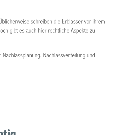
blicherweise schreiben die Erblasser vor ihrem
och gibt es auch hier rechtliche Aspekte zu
er Nachlassplanung, Nachlassverteilung und
htig