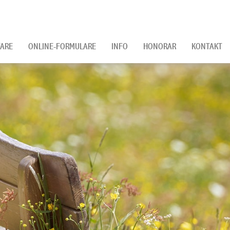
ARE
ONLINE-FORMULARE
INFO
HONORAR
KONTAKT