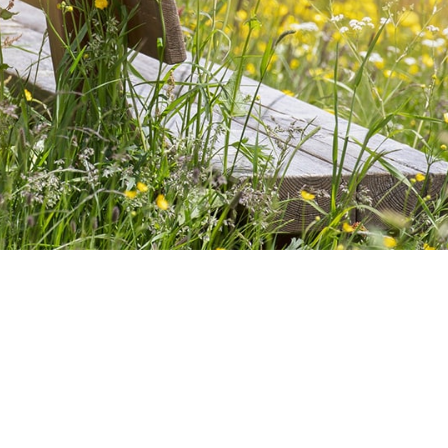
 der Ruhr