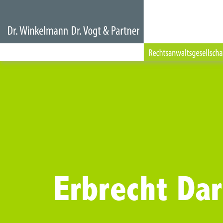
Erbrecht Da