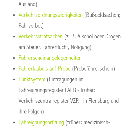
Ausland)
Verkehrsordnungswidrigkeiten
(Bußgeldsachen;
Fahrverbot)
Verkehrsstrafsachen
(z. B. Alkohol oder Drogen
am Steuer, Fahrerflucht, Nötigung)
Führerscheinangelegenheiten
Fahrerlaubnis auf Probe
(Probeführerschein)
Punktsystem
(Eintragungen im
Fahreignungsregister FAER - früher:
Verkehrszentralregister VZR - in Flensburg und
ihre Folgen)
Fahreignungsprüfung
(früher: medizinisch-