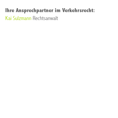
Ihre Ansprechpartner im Verkehrsrecht:
Kai Sulzmann
Rechtsanwalt