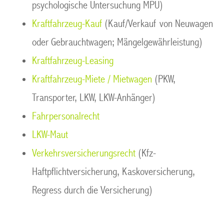
psychologische Untersuchung MPU)
Kraftfahrzeug-Kauf
(Kauf/Verkauf von Neuwagen
oder Gebrauchtwagen; Mängelgewährleistung)
Kraftfahrzeug-Leasing
Kraftfahrzeug-Miete / Mietwagen
(PKW,
Transporter, LKW, LKW-Anhänger)
Fahrpersonalrecht
LKW-Maut
Verkehrsversicherungsrecht
(Kfz-
Haftpflichtversicherung, Kaskoversicherung,
Regress durch die Versicherung)