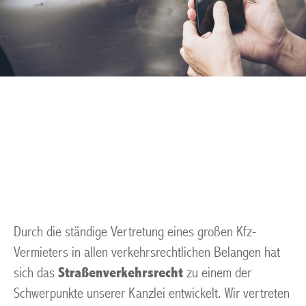
Verkehrsunfall Muelheim
an der Ruhr
Durch die ständige Vertretung eines großen Kfz-
Vermieters in allen verkehrsrechtlichen Belangen hat
sich das
Straßenverkehrsrecht
zu einem der
Schwerpunkte unserer Kanzlei entwickelt. Wir vertreten