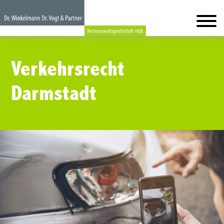
Verkehrsrecht
Darmstadt