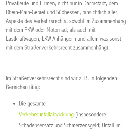
Privatleute und Firmen, nicht nur in Darmstadt, dem
Rhein-Main-Gebiet und Südhessen, hinsichtlich aller
Aspekte des Verkehrsrechts, sowohl im Zusammenhang
mit dem PKW oder Motorrad, als auch mit
Lastkraftwagen, LKW-Anhängern und allem was sonst
mit dem Straßenverkehrsrecht zusammenhängt.
Im Straßenverkehrsrecht sind wir z. B. in folgenden
Bereichen tätig:
Die gesamte
Verkehrsunfallabwicklung
(insbesondere
Schadensersatz und Schmerzensgeld; Unfall im