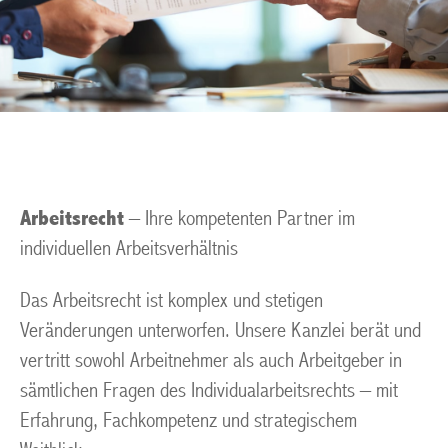
Arbeitsrecht
– Ihre kompetenten Partner im
individuellen Arbeitsverhältnis
Das Arbeitsrecht ist komplex und stetigen
Veränderungen unterworfen. Unsere Kanzlei berät und
vertritt sowohl Arbeitnehmer als auch Arbeitgeber in
sämtlichen Fragen des Individualarbeitsrechts – mit
Erfahrung, Fachkompetenz und strategischem