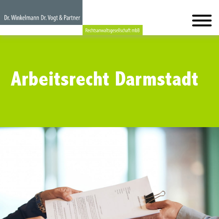
Arbeitsrecht Darmstadt