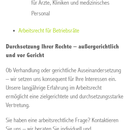
für Ärzte, Kliniken und medizinisches
Personal
Arbeitsrecht für Betriebsräte
Durchsetzung Ihrer Rechte – außergerichtlich
und vor Gericht
Ob Verhandlung oder gerichtliche Auseinandersetzung
– wir setzen uns konsequent für Ihre Interessen ein.
Unsere langjährige Erfahrung im Arbeitsrecht
ermöglicht eine zielgerichtete und durchsetzungsstarke
Vertretung.
Sie haben eine arbeitsrechtliche Frage? Kontaktieren
Sie uns – wir beraten Sie individuell und