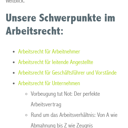
Weitblick.
Unsere Schwerpunkte im
Arbeitsrecht:
Arbeitsrecht für Arbeitnehmer
Arbeitsrecht für leitende Angestellte
Arbeitsrecht für Geschäftsführer und Vorstände
Arbeitsrecht für Unternehmen
Vorbeugung tut Not: Der perfekte
Arbeitsvertrag
Rund um das Arbeitsverhältnis: Von A wie
Abmahnung bis Z wie Zeugnis