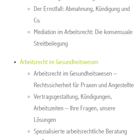
Der Ernstfall: Abmahnung, Kündigung und
Co.
Mediation im Arbeitsrecht: Die konsensuale
Streitbeilegung
Arbeitsrecht im Gesundheitswesen
Arbeitsrecht im Gesundheitswesen –
Rechtssicherheit für Praxen und Angestellte
Vertragsgestaltung, Kündigungen,
Arbeitszeiten – Ihre Fragen, unsere
Lösungen
Spezialisierte arbeitsrechtliche Beratung