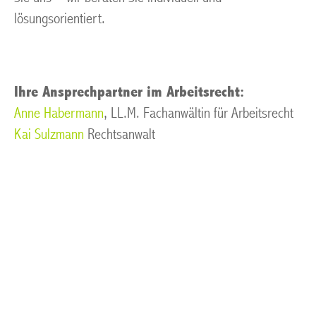
lösungsorientiert.
Ihre Ansprechpartner im Arbeitsrecht:
Anne Habermann
, LL.M. Fachanwältin für Arbeitsrecht
Kai Sulzmann
Rechtsanwalt