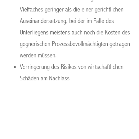
Vielfaches geringer als die einer gerichtlichen
Auseinandersetzung, bei der im Falle des
Unterliegens meistens auch noch die Kosten des
gegnerischen Prozessbevollmächtigten getragen
werden müssen.
Verringerung des Risikos von wirtschaftlichen
Schäden am Nachlass