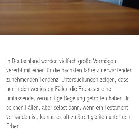
In Deutschland werden vielfach große Vermögen
vererbt mit einer für die nächsten Jahre zu erwartenden
zunehmenden Tendenz. Untersuchungen zeigen, dass
nur in den wenigsten Fällen die Erblasser eine
umfassende, vernünftige Regelung getroffen haben. In
solchen Fällen, aber selbst dann, wenn ein Testament
vorhanden ist, kommt es oft zu Streitigkeiten unter den
Erben.