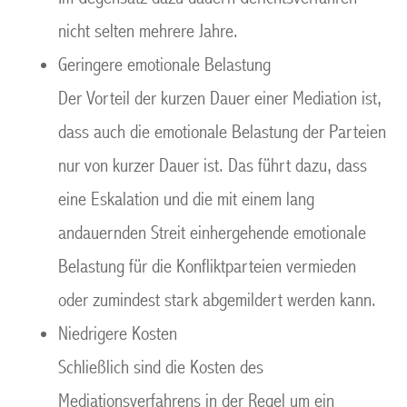
nicht selten mehrere Jahre.
Geringere emotionale Belastung
Der Vorteil der kurzen Dauer einer Mediation ist,
dass auch die emotionale Belastung der Parteien
nur von kurzer Dauer ist. Das führt dazu, dass
eine Eskalation und die mit einem lang
andauernden Streit einhergehende emotionale
Belastung für die Konfliktparteien vermieden
oder zumindest stark abgemildert werden kann.
Niedrigere Kosten
Schließlich sind die Kosten des
Mediationsverfahrens in der Regel um ein