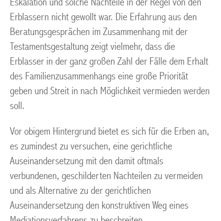
Eskalation und solche Nachteile in der Regel von den
Erblassern nicht gewollt war. Die Erfahrung aus den
Beratungsgesprächen im Zusammenhang mit der
Testamentsgestaltung zeigt vielmehr, dass die
Erblasser in der ganz großen Zahl der Fälle dem Erhalt
des Familienzusammenhangs eine große Priorität
geben und Streit in nach Möglichkeit vermieden werden
soll.
Vor obigem Hintergrund bietet es sich für die Erben an,
es zumindest zu versuchen, eine gerichtliche
Auseinandersetzung mit den damit oftmals
verbundenen, geschilderten Nachteilen zu vermeiden
und als Alternative zu der gerichtlichen
Auseinandersetzung den konstruktiven Weg eines
Mediationsverfahrens zu beschreiten.