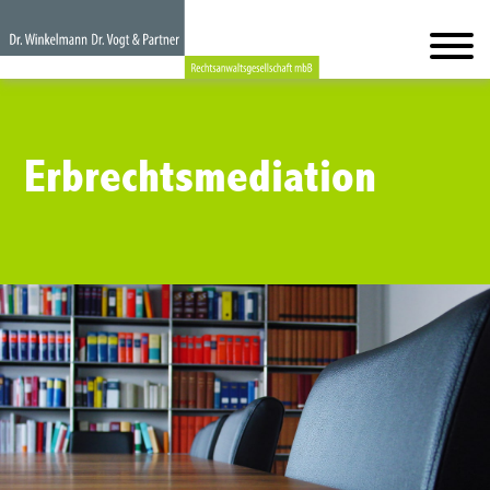
Erbrechtsmediation