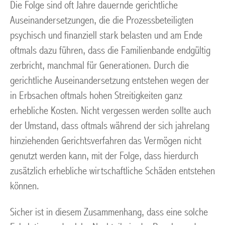
Die Folge sind oft Jahre dauernde gerichtliche
Auseinandersetzungen, die die Prozessbeteiligten
psychisch und finanziell stark belasten und am Ende
oftmals dazu führen, dass die Familienbande endgültig
zerbricht, manchmal für Generationen. Durch die
gerichtliche Auseinandersetzung entstehen wegen der
in Erbsachen oftmals hohen Streitigkeiten ganz
erhebliche Kosten. Nicht vergessen werden sollte auch
der Umstand, dass oftmals während der sich jahrelang
hinziehenden Gerichtsverfahren das Vermögen nicht
genutzt werden kann, mit der Folge, dass hierdurch
zusätzlich erhebliche wirtschaftliche Schäden entstehen
können.
Sicher ist in diesem Zusammenhang, dass eine solche