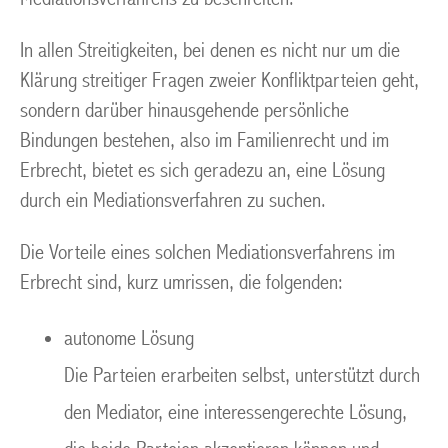
In allen Streitigkeiten, bei denen es nicht nur um die
Klärung streitiger Fragen zweier Konfliktparteien geht,
sondern darüber hinausgehende persönliche
Bindungen bestehen, also im Familienrecht und im
Erbrecht, bietet es sich geradezu an, eine Lösung
durch ein Mediationsverfahren zu suchen.
Die Vorteile eines solchen Mediationsverfahrens im
Erbrecht sind, kurz umrissen, die folgenden:
autonome Lösung
Die Parteien erarbeiten selbst, unterstützt durch
den Mediator, eine interessengerechte Lösung,