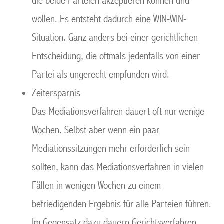
die beide Parteien akzeptieren können und
wollen. Es entsteht dadurch eine WIN-WIN-
Situation. Ganz anders bei einer gerichtlichen
Entscheidung, die oftmals jedenfalls von einer
Partei als ungerecht empfunden wird.
Zeitersparnis
Das Mediationsverfahren dauert oft nur wenige
Wochen. Selbst aber wenn ein paar
Mediationssitzungen mehr erforderlich sein
sollten, kann das Mediationsverfahren in vielen
Fällen in wenigen Wochen zu einem
befriedigenden Ergebnis für alle Parteien führen.
Im Gegensatz dazu dauern Gerichtsverfahren