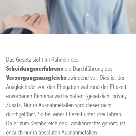
Das Gesetz sieht im Rahmen des
Scheidungsverfahrens
die Durchführung des
Versorgungsausgleichs
zwingend vor. Dies ist der
Ausgleich der von den Ehegatten während der Ehezeit
erworbenen Rentenanwartschaften (gesetzlich, privat,
Zusatz. Nur in Ausnahmefällen wird dieser nicht
durchgeführt. So bei einer Ehezeit unter drei Jahren.
Da er zum Kernbereich des Familienrechts gehört, ist
er auch nur in absoluten Ausnahmefällen