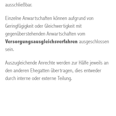
ausschließbar.
Einzelne Anwartschaften können aufgrund von
Geringfügigkeit oder Gleichwertigkeit mit
gegenüberstehenden Anwartschaften vom
Versorgungsausgleichsverfahren
ausgeschlossen
sein.
Auszugleichende Anrechte werden zur Hälfe jeweils an
den anderen Ehegatten übertragen, dies entweder
durch interne oder externe Teilung.